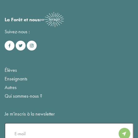
La Forêt et nous
par
Suivez-nous :
Élèves
Enseignants
Autres
Qui sommes-nous ?
Je m'inscris à la newsletter
E-
mail