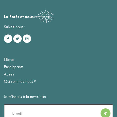
La Forêt et nous
par
Suivez-nous :
Élèves
Enseignants
Autres
Qui sommes-nous ?
Je m'inscris à la newsletter
E-
mail