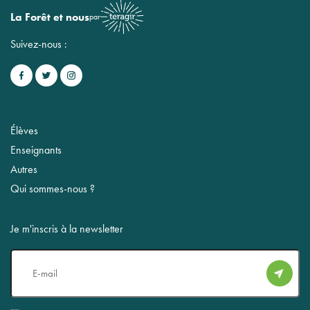
La Forêt et nous
par
Suivez-nous :
Élèves
Enseignants
Autres
Qui sommes-nous ?
Je m'inscris à la newsletter
E-
mail