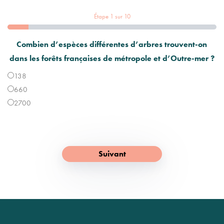
Étape
1
sur
10
Combien d’espèces différentes d’arbres trouvent-on
dans les forêts françaises de métropole et d’Outre-mer ?
138
660
2700