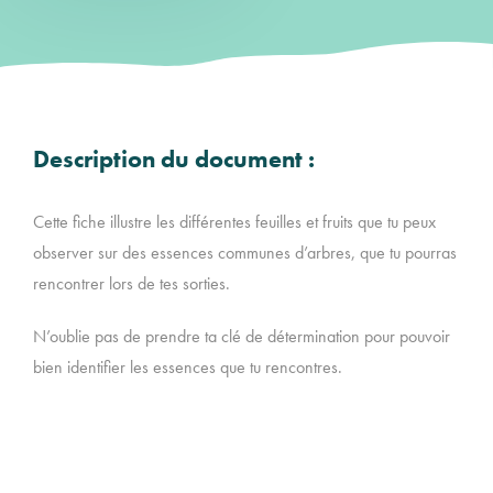
Description du document :
Cette fiche illustre les différentes feuilles et fruits que tu peux
observer sur des essences communes d’arbres, que tu pourras
rencontrer lors de tes sorties.
N’oublie pas de prendre ta clé de détermination pour pouvoir
bien identifier les essences que tu rencontres.