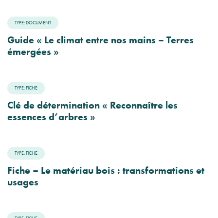
TYPE: DOCUMENT
Guide « Le climat entre nos mains – Terres
émergées »
TYPE: FICHE
Clé de détermination « Reconnaître les
essences d’arbres »
TYPE: FICHE
Fiche – Le matériau bois : transformations et
usages