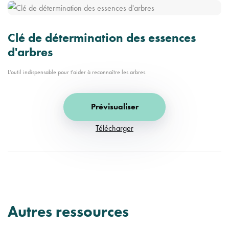
Clé de détermination des essences
d'arbres
L'outil indispensable pour t'aider à reconnaître les arbres.
Prévisualiser
Télécharger
Autres ressources