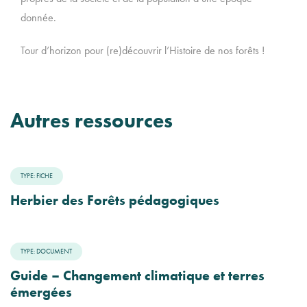
donnée.
Tour d’horizon pour (re)découvrir l’Histoire de nos forêts !
Autres ressources
TYPE: FICHE
Herbier des Forêts pédagogiques
TYPE: DOCUMENT
Guide – Changement climatique et terres
émergées