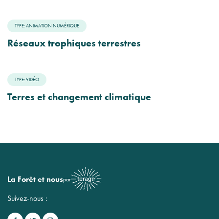
TYPE: ANIMATION NUMÉRIQUE
Réseaux trophiques terrestres
TYPE: VIDÉO
Terres et changement climatique
La Forêt et nous
par
Suivez-nous :