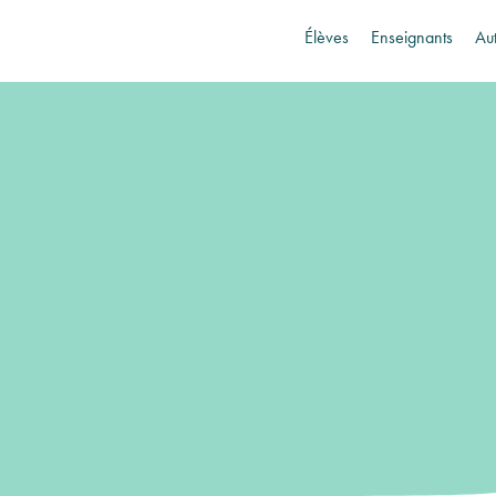
Élèves
Enseignants
Au