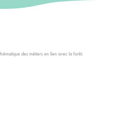
thématique des métiers en lien avec la forêt.