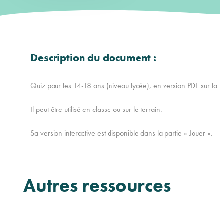
Description du document :
Quiz pour les 14-18 ans (niveau lycée), en version PDF sur la 
Il peut être utilisé en classe ou sur le terrain.
Sa version interactive est disponible dans la partie « Jouer ».
Autres ressources