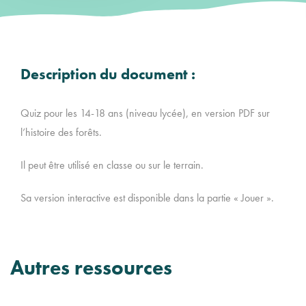
Description du document :
Quiz pour les 14-18 ans (niveau lycée), en version PDF sur
l’histoire des forêts.
Il peut être utilisé en classe ou sur le terrain.
Sa version interactive est disponible dans la partie « Jouer ».
Autres ressources