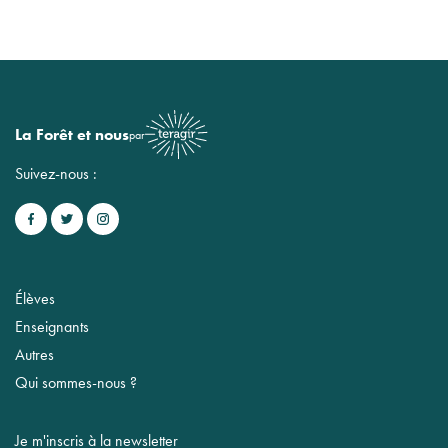
La Forêt et nous
par
Suivez-nous :
Élèves
Enseignants
Autres
Qui sommes-nous ?
Je m'inscris à la newsletter