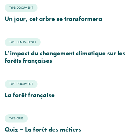
TYPE: DOCUMENT
Un jour, cet arbre se transformera
TYPE: LIEN INTERNET
L’impact du changement climatique sur les
forêts françaises
TYPE: DOCUMENT
La forêt française
TYPE: QUIZ
Quiz – La forêt des métiers