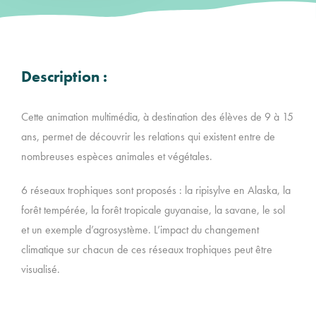
Description :
Cette animation multimédia, à destination des élèves de 9 à 15
ans, permet de découvrir les relations qui existent entre de
nombreuses espèces animales et végétales.
6 réseaux trophiques sont proposés : la ripisylve en Alaska, la
forêt tempérée, la forêt tropicale guyanaise, la savane, le sol
et un exemple d’agrosystème. L’impact du changement
climatique sur chacun de ces réseaux trophiques peut être
visualisé.