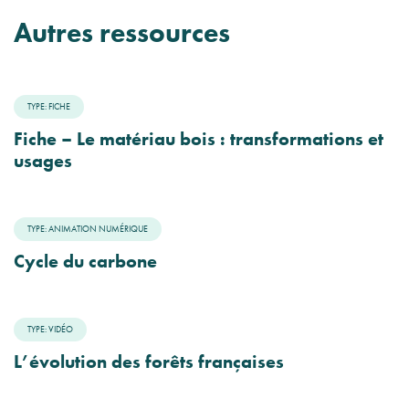
Autres ressources
TYPE: FICHE
Fiche – Le matériau bois : transformations et
usages
TYPE: ANIMATION NUMÉRIQUE
Cycle du carbone
TYPE: VIDÉO
L’évolution des forêts françaises