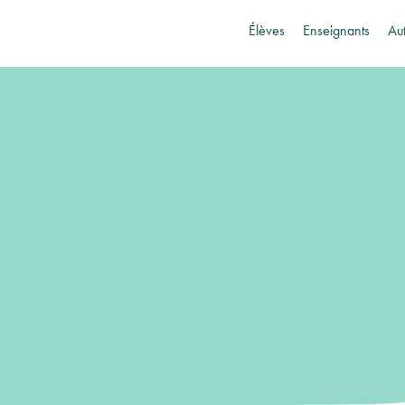
Élèves
Enseignants
Au