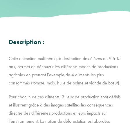
Description :
Cette animation multimédia, à destination des élèves de 9 à 15
ans, permet de découvrir les différents modes de productions
agricoles en prenant l’exemple de 4 aliments les plus
consommés (tomate, maïs, huile de palme et viande de bœuf).
Pour chacun de ces aliments, 3 lieux de production sont définis
et illustrent grâce à des images satellites les conséquences
directes des différentes productions et leurs impacts sur
l’environnement. La notion de déforestation est abordée.