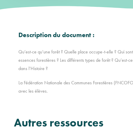
Description du document :
Qu’est-ce qu’une forêt ? Quelle place occupe-t-elle ? Qui sont l
essences forestières ? Les différents types de forêt ? Qu’est-ce
dans l’Histoire ?
La Fédération Nationale des Communes Forestières (FNCOFOR)
avec les élèves.
Autres ressources