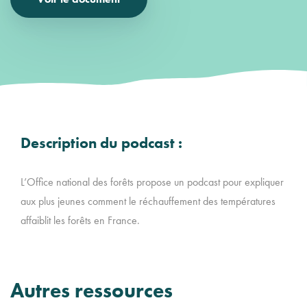
Description du podcast :
L’Office national des forêts propose un podcast pour expliquer
aux plus jeunes comment le réchauffement des températures
affaiblit les forêts en France.
Autres ressources