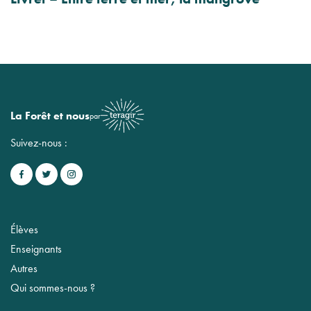
La Forêt et nous
par
Suivez-nous :
Élèves
Enseignants
Autres
Qui sommes-nous ?