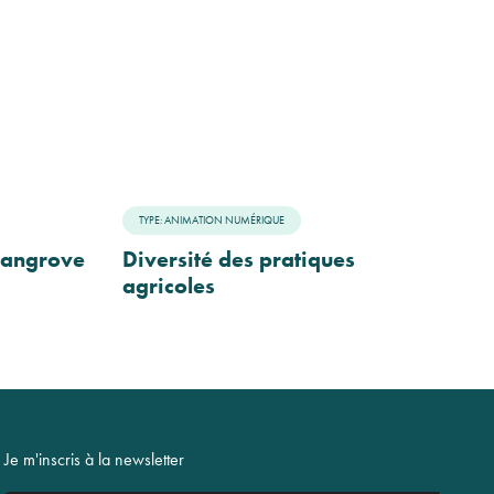
TYPE: ANIMATION NUMÉRIQUE
 mangrove
Diversité des pratiques
agricoles
Je m'inscris à la newsletter