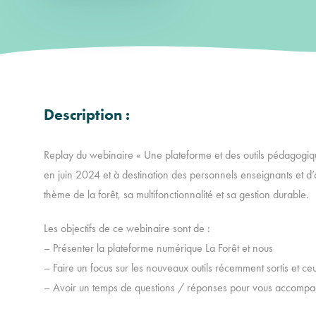
Description :
Replay du webinaire « Une plateforme et des outils pédagogiques 
en juin 2024 et à destination des personnels enseignants et d
thème de la forêt, sa multifonctionnalité et sa gestion durable.
Les objectifs de ce webinaire sont de :
– Présenter la plateforme numérique La Forêt et nous
– Faire un focus sur les nouveaux outils récemment sortis et ce
– Avoir un temps de questions / réponses pour vous accompag